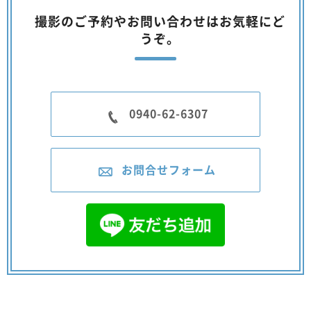
撮影のご予約やお問い合わせはお気軽にど
うぞ。
0940-62-6307
お問合せフォーム