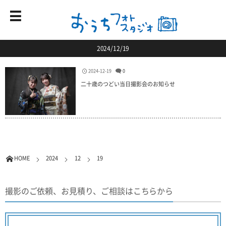
2024/12/19
2024-12-19
0
二十歳のつどい当日撮影会のお知らせ
HOME
2024
12
19
撮影のご依頼、お見積り、ご相談はこちらから