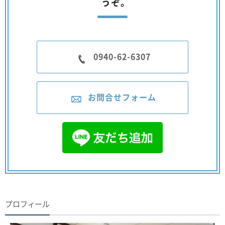
うぞ。
0940-62-6307
お問合せフォーム
プロフィール