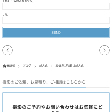
E-mail
*
(公開されません)
URL
HOME
ブログ
成人式
2018年1月8日は成人式
撮影のご依頼、お見積り、ご相談はこちらから
撮影のご予約やお問い合わせはお気軽にど