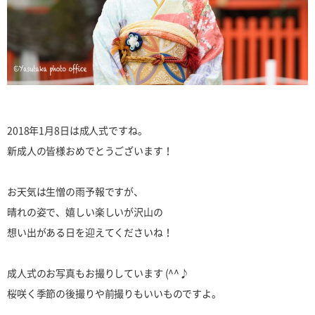
2018年1月8日は成人式ですね。
新成人の皆様おめでとうございます！
お天気は生憎の雨予報ですが、
晴れの姿で、嬉しい楽しいが沢山の
想い出がある日を迎えてくださいね！
成人式のお写真もお撮りしています (^^♪
桜咲く季節の後撮りや前撮りもいいものですよ。