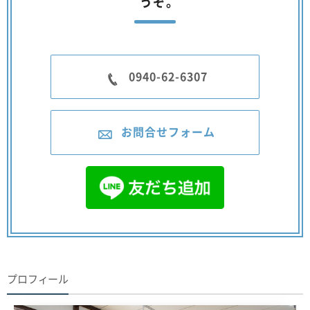
うぞ。
0940-62-6307
お問合せフォーム
プロフィール