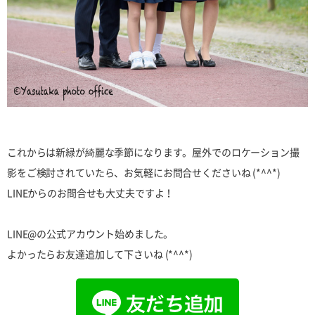
これからは新緑が綺麗な季節になります。屋外でのロケーション撮
影をご検討されていたら、お気軽にお問合せくださいね (*^^*)
LINEからのお問合せも大丈夫ですよ！
LINE@の公式アカウント始めました。
よかったらお友達追加して下さいね (*^^*)