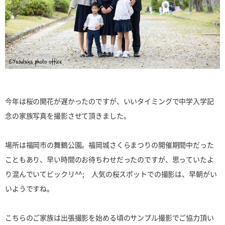
今年は桜の開花が遅かったのですが、いいタイミングで中学入学記
念の家族写真を撮影させて頂きました。
場所は福岡市の舞鶴公園。福岡城さくらまつりの開催期間中だった
こともあり、早い時間のお待ちわせだったのですが、思っていたよ
り混んでいてビックリ^^; 人気の桜スポットでの撮影は、早朝がい
いようですね。
こちらのご家族は出張撮影を始める頃のサンプル撮影でご協力頂い