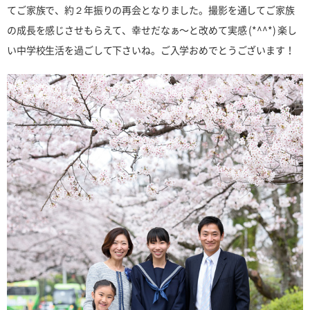
てご家族で、約２年振りの再会となりました。撮影を通してご家族
の成長を感じさせもらえて、幸せだなぁ〜と改めて実感 (*^^*) 楽し
い中学校生活を過ごして下さいね。ご入学おめでとうございます！