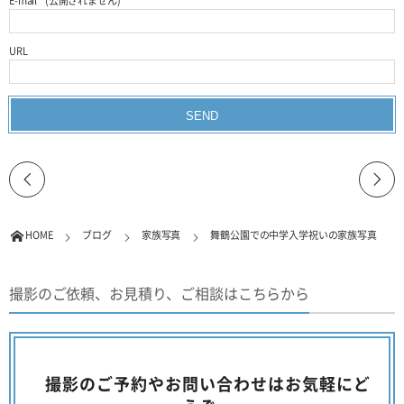
E-mail
*
(公開されません)
URL
HOME
ブログ
家族写真
舞鶴公園での中学入学祝いの家族写真
撮影のご依頼、お見積り、ご相談はこちらから
撮影のご予約やお問い合わせはお気軽にど