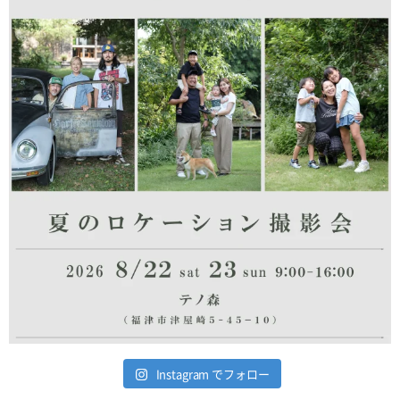
Instagram でフォロー