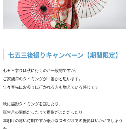
七五三後撮りキャンペーン【期間限定】
七五三参りは秋に行くのが一般的ですが、
ご家族毎のタイミングが一番かと思います。
年々春先にお参りに行かれる方も増えている感じです。
秋に撮影タイミングを逃したり、
誕生月の関係だったりで撮影がまだだったり。
年明けの寒い時期ですが暖かなスタジオでの撮影はいかがでしょう
か。