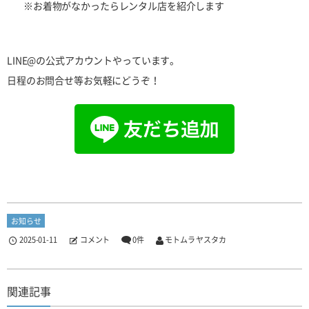
※
お着物がなかったらレンタル店を紹介します
LINE@の公式アカウントやっています。
日程のお問合せ等お気軽にどうぞ！
お知らせ
2025-01-11
コメント
0件
モトムラ ヤスタカ
関連記事