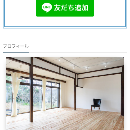
プロフィール