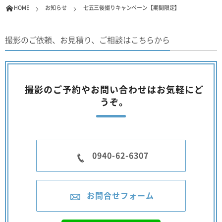
HOME
お知らせ
七五三後撮りキャンペーン【期間限定】
撮影のご依頼、お見積り、ご相談はこちらから
撮影のご予約やお問い合わせはお気軽にど
うぞ。
0940-62-6307
お問合せフォーム