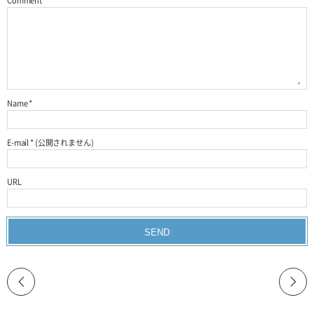
Comment
*
Name
*
E-mail
*
(公開されません)
URL