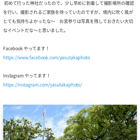
初めて行った神社だったので、少し早めに到着して撮影場所の確認
を行い、
撮影されるご家族を待っていたのですが、境内に吹く風が
とても気持ちよかったな〜
お宮参りは写真を残しておきたい大切
なイベントだな〜と思いました。
Facebook やってます！
https://www.facebook.com/yasutakaphoto
Instagram やってます！
https://instagram.com/yasutakaphoto/