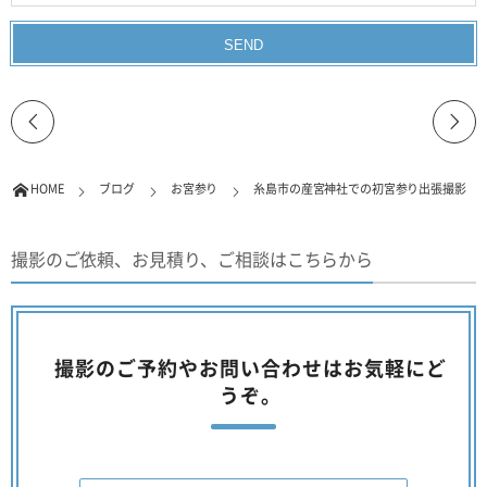
HOME
ブログ
お宮参り
糸島市の産宮神社での初宮参り出張撮影
撮影のご依頼、お見積り、ご相談はこちらから
撮影のご予約やお問い合わせはお気軽にど
うぞ。