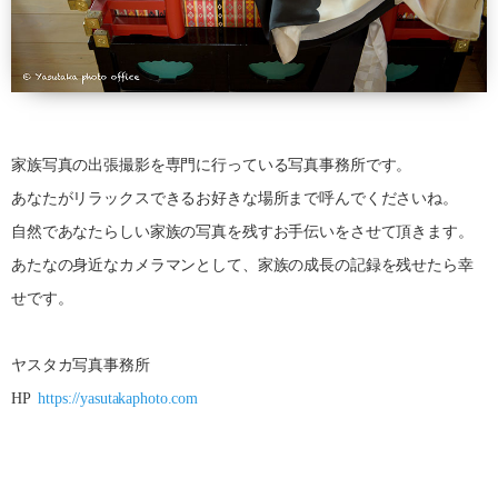
家族写真の出張撮影を専門に行っている写真事務所です。
あなたがリラックスできるお好きな場所まで呼んでくださいね。
自然であなたらしい家族の写真を残すお手伝いをさせて頂きます。
あたなの身近なカメラマンとして、家族の成長の記録を残せたら幸
せです。
ヤスタカ写真事務所
HP
https://yasutakaphoto.com