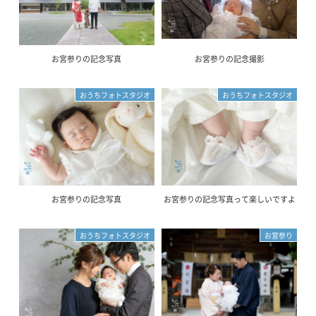
お宮参りの記念写真
お宮参りの記念撮影
おうちフォトスタジオ
おうちフォトスタジオ
お宮参りの記念写真
お宮参りの記念写真って楽しいですよ
おうちフォトスタジオ
お宮参り