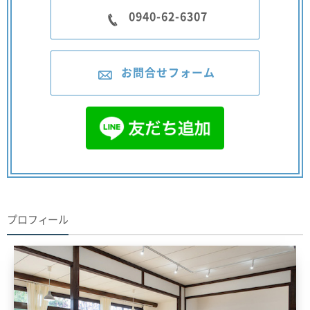
0940-62-6307
お問合せフォーム
プロフィール